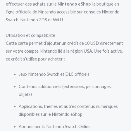
effectuer des achats sur le
Nintendo eShop
, la boutique en
ligne officielle de Nintendo accessible sur consoles Nintendo
Switch, Nintendo 3DS et Wii U.
Utilisation et compatibilité
Cette carte permet d’ajouter un crédit de 10 USD directement
sur votre compte Nintendo lié à la région
USA
. Une fois activé,
ce crédit s’utilise pour acheter :
Jeux Nintendo Switch et DLC officiels
Contenus additionnels (extensions, personnages,
objets)
Applications, thèmes et autres contenus numériques
disponibles sur le Nintendo eShop
Abonnements Nintendo Switch Online