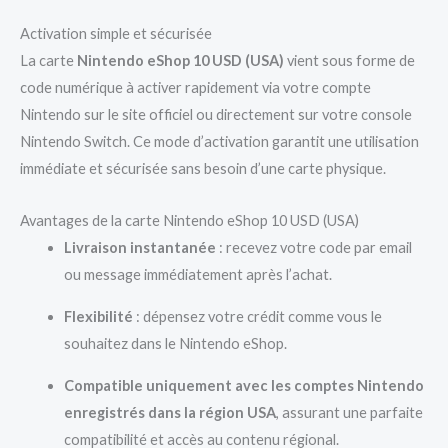
Activation simple et sécurisée
La carte
Nintendo eShop 10 USD (USA)
vient sous forme de
code numérique à activer rapidement via votre compte
Nintendo sur le site officiel ou directement sur votre console
Nintendo Switch. Ce mode d’activation garantit une utilisation
immédiate et sécurisée sans besoin d’une carte physique.
Avantages de la carte Nintendo eShop 10 USD (USA)
Livraison instantanée
: recevez votre code par email
ou message immédiatement après l’achat.
Flexibilité
: dépensez votre crédit comme vous le
souhaitez dans le Nintendo eShop.
Compatible uniquement avec les comptes Nintendo
enregistrés dans la région USA
, assurant une parfaite
compatibilité et accès au contenu régional.