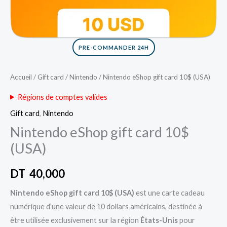
PRE-COMMANDER 24H
Accueil
/
Gift card
/
Nintendo
/ Nintendo eShop gift card 10$ (USA)
Régions de comptes valides
Gift card
,
Nintendo
Nintendo eShop gift card 10$
(USA)
DT
40,000
Nintendo eShop gift card 10$ (USA)
est une carte cadeau
numérique d’une valeur de 10 dollars américains, destinée à
être utilisée exclusivement sur la région
États-Unis
pour