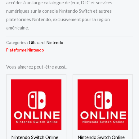
accéder à un large catalogue de jeux, DLC et services
numériques sur la console Nintendo Switch et autres
plateformes Nintendo, exclusivement pour la région
américaine.
Catégories :
Gift card
,
Nintendo
Plateforme:
Nintendo
Vous aimerez peut-être aussi…
Nintendo Switch Online
Nintendo Switch Online