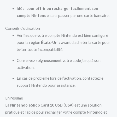
Idéal pour offrir ou recharger facilement son
compte Nintendo
sans passer par une carte bancaire.
Conseils d’utilisation
Vérifiez que votre compte Nintendo est bien configuré
pour la région
États-Unis
avant d’acheter la carte pour
éviter toute incompatibilité.
Conservez soigneusement votre code jusqu’à son
activation.
En cas de problème lors de l’activation, contactez le
support Nintendo pour assistance.
En résumé
La
Nintendo eShop Card 10 USD (USA)
est une solution
pratique et rapide pour recharger votre compte Nintendo et