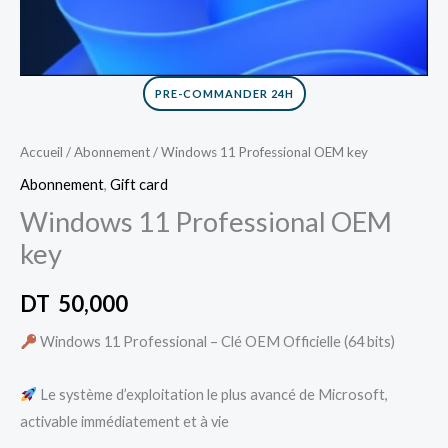
PRE-COMMANDER 24H
Accueil
/
Abonnement
/ Windows 11 Professional OEM key
Abonnement
,
Gift card
Windows 11 Professional OEM
key
DT
50,000
Windows 11 Professional – Clé OEM Officielle (64 bits)
Le système d’exploitation le plus avancé de Microsoft,
activable immédiatement et à vie