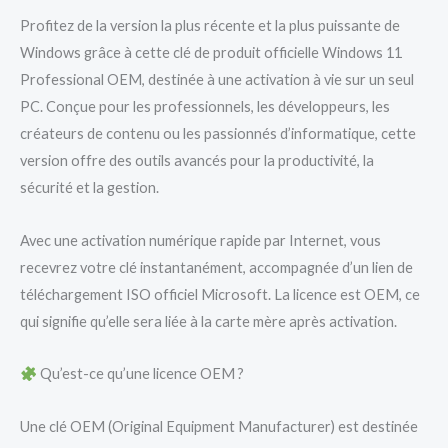
Profitez de la version la plus récente et la plus puissante de
Windows grâce à cette clé de produit officielle Windows 11
Professional OEM, destinée à une activation à vie sur un seul
PC. Conçue pour les professionnels, les développeurs, les
créateurs de contenu ou les passionnés d’informatique, cette
version offre des outils avancés pour la productivité, la
sécurité et la gestion.
Avec une activation numérique rapide par Internet, vous
recevrez votre clé instantanément, accompagnée d’un lien de
téléchargement ISO officiel Microsoft. La licence est OEM, ce
qui signifie qu’elle sera liée à la carte mère après activation.
Qu’est-ce qu’une licence OEM ?
Une clé OEM (Original Equipment Manufacturer) est destinée