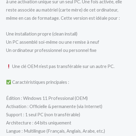
à une activation unique sur un seul PC. Une fois activée, elle
reste associée au matériel (carte mère) de cet ordinateur,
même en cas de formatage. Cette version est idéale pour :
Une installation propre (clean install)
Un PC assemblé soi-même ou une remise à neuf
Un ordinateur professionnel ou personnel fixe
Une clé OEM n’est pas transférable sur un autre PC.
Caractéristiques principales :
Édition : Windows 11 Professional (OEM)
Activation : Officielle & permanente (via Internet)
Support : 1 seul PC (non transférable)
Architecture : 64 bits uniquement
Langue : Multilingue (Français, Anglais, Arabe, etc.)