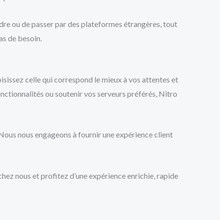
ndre ou de passer par des plateformes étrangères, tout
as de besoin.
isissez celle qui correspond le mieux à vos attentes et
nctionnalités ou soutenir vos serveurs préférés, Nitro
e. Nous nous engageons à fournir une expérience client
chez nous et profitez d’une expérience enrichie, rapide