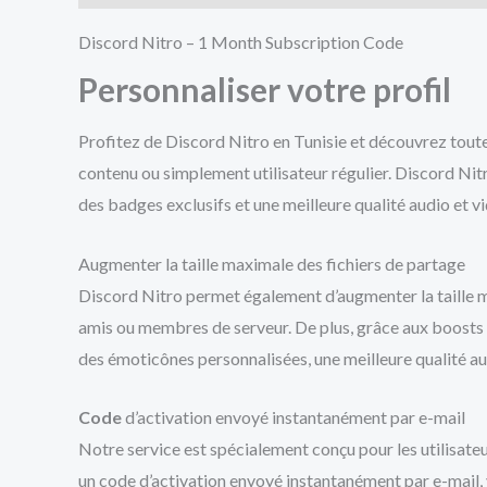
Discord Nitro – 1 Month Subscription Code
Personnaliser votre profil
Profitez de Discord Nitro en Tunisie et découvrez tout
contenu ou simplement utilisateur régulier. Discord Nitr
des badges exclusifs et une meilleure qualité audio et v
Augmenter la taille maximale des fichiers de partage
Discord Nitro permet également d’augmenter la taille m
amis ou membres de serveur. De plus, grâce aux boosts 
des émoticônes personnalisées, une meilleure qualité au
Code
d’activation envoyé instantanément par e-mail
Notre service est spécialement conçu pour les utilisate
un code d’activation envoyé instantanément par e-mail,