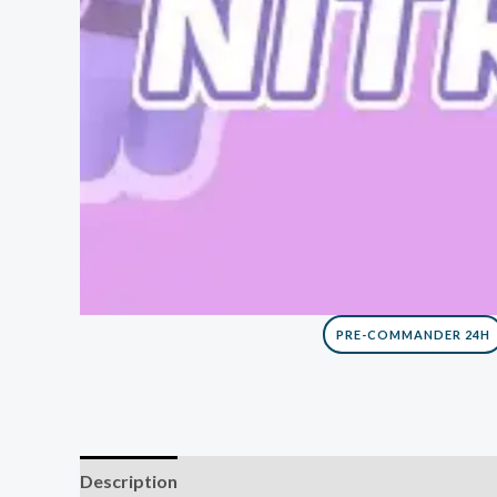
PRE-COMMANDER 24H
Description