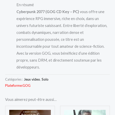
En résumé
Cyberpunk 2077 (GOG CD Key – PC)
vous offre une
expérience RPG immersive, riche en choix, dans un
univers futuriste saisissant. Entre liberté d’exploration,
combats dynamiques, narration dense et
personnalisation poussée, ce titre est un
incontournable pour tout amateur de science-fiction.
Avec la version GOG, vous bénéficiez d’une édition
propre, sans DRM, et directement soutenue par les
développeurs.
Catégories :
Jeux video
,
Solo
Plateforme:
GOG
Vous aimerez peut-être aussi…