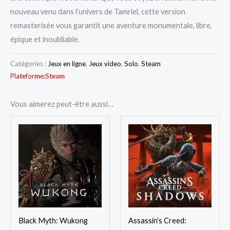
nouveau venu dans l’univers de Tamriel, cette version
remasterisée vous garantit une aventure monumentale, libre,
épique et inoubliable.
Catégories :
Jeux en ligne
,
Jeux video
,
Solo
,
Steam
Plateforme:
Steam
Vous aimerez peut-être aussi…
Black Myth: Wukong
Assassin’s Creed: