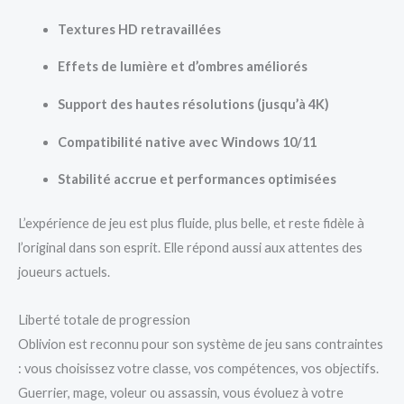
Textures HD retravaillées
Effets de lumière et d’ombres améliorés
Support des hautes résolutions (jusqu’à 4K)
Compatibilité native avec Windows 10/11
Stabilité accrue et performances optimisées
L’expérience de jeu est plus fluide, plus belle, et reste fidèle à
l’original dans son esprit. Elle répond aussi aux attentes des
joueurs actuels.
Liberté totale de progression
Oblivion est reconnu pour son système de jeu sans contraintes
: vous choisissez votre classe, vos compétences, vos objectifs.
Guerrier, mage, voleur ou assassin, vous évoluez à votre