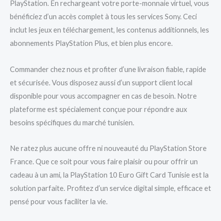
PlayStation. En rechargeant votre porte-monnaie virtuel, vous
bénéficiez d’un accès complet à tous les services Sony. Ceci
inclut les jeux en téléchargement, les contenus additionnels, les
abonnements PlayStation Plus, et bien plus encore.
Commander chez nous et profiter d’une livraison fiable, rapide
et sécurisée. Vous disposez aussi d’un support client local
disponible pour vous accompagner en cas de besoin. Notre
plateforme est spécialement conçue pour répondre aux
besoins spécifiques du marché tunisien.
Ne ratez plus aucune offre ni nouveauté du PlayStation Store
France. Que ce soit pour vous faire plaisir ou pour offrir un
cadeau à un ami, la PlayStation 10 Euro Gift Card Tunisie est la
solution parfaite. Profitez d’un service digital simple, efficace et
pensé pour vous faciliter la vie.