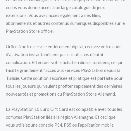
euros vous donne accès à un large catalogue de jeux,
extensions. Vous avez accès également à des films,
abonnements et autres contenus numériques disponibles sur le
PlayStation Store officiel.
Grâce à notre service entièrement digital, recevez votre code
d’activation instantanément par e-mail, sans délai ni
complication. Effectuer votre achat en dinars tunisiens, ce qui
facilite grandement l’accès aux services PlayStation depuis la
Tunisie. Cette solution sécurisée et pratique est parfaite pour
tous les joueurs qui veulent profiter rapidement des dernières
nouveautés et promotions du PlayStation Store Allemand.
La PlayStation 10 Euro Gift Card est compatible avec tous les
comptes PlayStation liés à la région Allemagne. Et ceci que
vous utilisiez une console PS4, PS5 ou l’application mobile