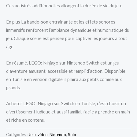
Ces activités additionnelles allongent la durée de vie du jeu.
En plus La bande-son entraînante et les effets sonores
immersifs renforcent l’ambiance dynamique et humoristique du
jeu. Chaque scène est pensée pour captiver les joueurs à tout
âge.
En résumé, LEGO: Ninjago sur Nintendo Switch est un jeu
d’aventure amusant, accessible et rempli d’action. Disponible
en Tunisie en version digitale, il plaira aux petits comme aux
grands.
Acheter LEGO: Ninjago sur Switch en Tunisie, c’est choisir un
divertissement ludique et aussi familial, facile à prendre en main
et riche en contenu.
Catégories :
Jeux video
,
Nintendo
,
Solo