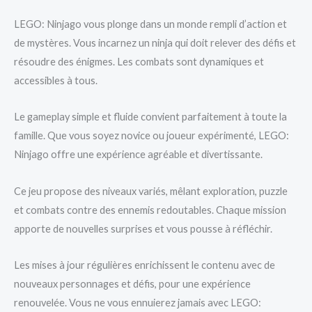
LEGO: Ninjago vous plonge dans un monde rempli d’action et
de mystères. Vous incarnez un ninja qui doit relever des défis et
résoudre des énigmes. Les combats sont dynamiques et
accessibles à tous.
Le gameplay simple et fluide convient parfaitement à toute la
famille. Que vous soyez novice ou joueur expérimenté, LEGO:
Ninjago offre une expérience agréable et divertissante.
Ce jeu propose des niveaux variés, mêlant exploration, puzzle
et combats contre des ennemis redoutables. Chaque mission
apporte de nouvelles surprises et vous pousse à réfléchir.
Les mises à jour régulières enrichissent le contenu avec de
nouveaux personnages et défis, pour une expérience
renouvelée. Vous ne vous ennuierez jamais avec LEGO: