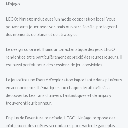
Ninjago.
LEGO: Ninjago inclut aussi un mode coopération local. Vous
pouvez ainsi jouer avec vos amis ou votre famille, partageant
des moments de plaisir et de stratégie.
Le design coloré et l’humour caractéristique des jeux LEGO
rendent ce titre particulièrement apprécié des jeunes joueurs. Il
est aussi parfait pour des sessions de jeu conviviales.
Le jeu offre une liberté d’exploration importante dans plusieurs
environnements thématiques, où chaque détail invite à la
découverte. Les fans d’univers fantastiques et de ninjas y
trouveront leur bonheur.
En plus de l’aventure principale, LEGO: Ninjago propose des
mini-jeux et des quêtes secondaires pour varier le gameplay.