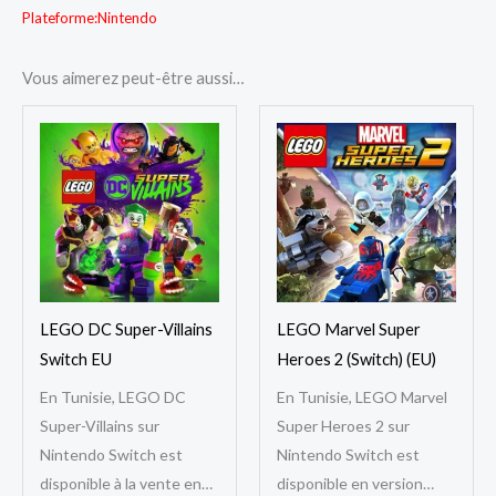
Plateforme:
Nintendo
Vous aimerez peut-être aussi…
LEGO DC Super-Villains
LEGO Marvel Super
Switch EU
Heroes 2 (Switch) (EU)
En Tunisie, LEGO DC
En Tunisie, LEGO Marvel
Super-Villains sur
Super Heroes 2 sur
Nintendo Switch est
Nintendo Switch est
disponible à la vente en
disponible en version